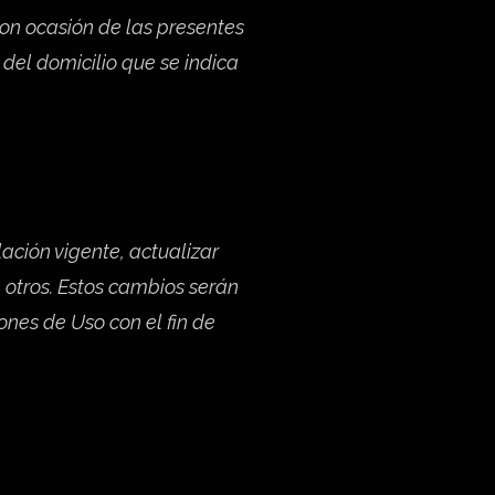
con ocasión de las presentes
del domicilio que se indica
ación vigente, actualizar
e otros. Estos cambios serán
ones de Uso con el fin de