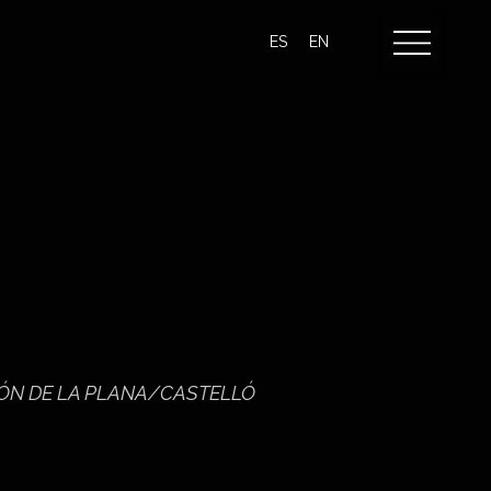
ES
EN
TELLÓN DE LA PLANA/CASTELLÓ