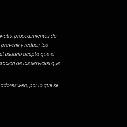
ewalls, procedimientos de
prevenir y reducir los
 el usuario acepta que el
tación de los servicios que
gadores web, por lo que se