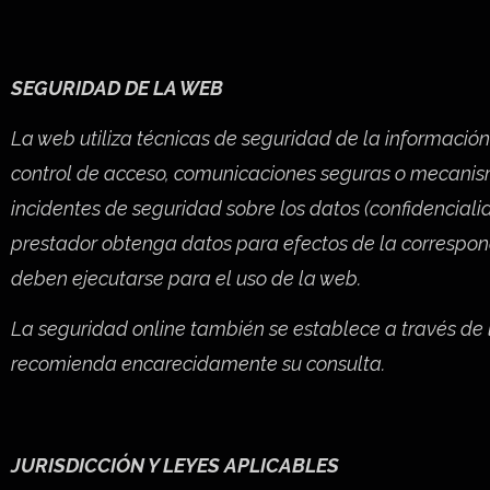
SEGURIDAD DE LA WEB
La web utiliza técnicas de seguridad de la informació
control de acceso, comunicaciones seguras o mecanismos 
incidentes de seguridad sobre los datos (confidencialida
prestador obtenga datos para efectos de la correspondi
deben ejecutarse para el uso de la web.
La seguridad online también se establece a través de 
recomienda encarecidamente su consulta.
JURISDICCIÓN Y LEYES APLICABLES