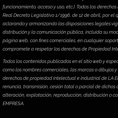
funcionamiento, acceso y uso, etc.). Todos los derechos 
Real Decreto Legislativo 1/1996, de 12 de abril, por el
aclarando y armonizando las disposiciones legales vi
distribución y la comunicación pública, incluida su mo
página web, con fines comerciales, en cualquier soport
compromete a respetar los derechos de Propiedad Intele
Todos los contenidos publicados en el sitio web y espec
como los nombres comerciales, las marcas o dibujos y cu
derechos de propiedad intelectual e industrial de LA
renuncia, transmisión, cesión total o parcial de dichos
alteración, explotación, reproducción, distribución o 
EMPRESA.