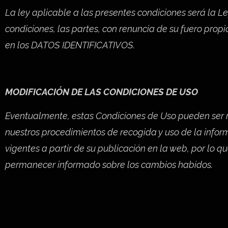
La ley aplicable a las presentes condiciones será la L
condiciones, las partes, con renuncia de su fuero prop
en los DATOS IDENTIFICATIVOS.
MODIFICACIÓN DE LAS CONDICIONES DE USO
Eventualmente, estas Condiciones de Uso pueden ser rev
nuestros procedimientos de recogida y uso de la inform
vigentes a partir de su publicación en la web, por lo 
permanecer informado sobre los cambios habidos.