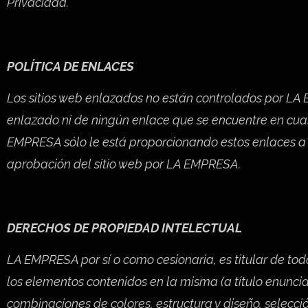
Privacidad.
POLÍTICA DE ENLACES
Los sitios web enlazados no están controlados por LA 
enlazado ni de ningún enlace que se encuentre en cualq
EMPRESA sólo le está proporcionando estos enlaces a u
aprobación del sitio web por LA EMPRESA.
DERECHOS DE PROPIEDAD INTELECTUAL
LA EMPRESA por sí o como cesionaria, es titular de tod
los elementos contenidos en la misma (a título enunciat
combinaciones de colores, estructura y diseño, selec