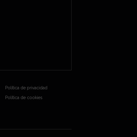
Política de privacidad
Política de cookies