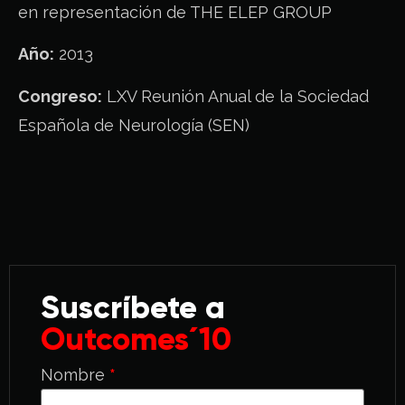
en representación de THE ELEP GROUP
Año:
2013
Congreso:
LXV Reunión Anual de la Sociedad
Española de Neurología (SEN)
Suscríbete a
Outcomes´10
Nombre
*