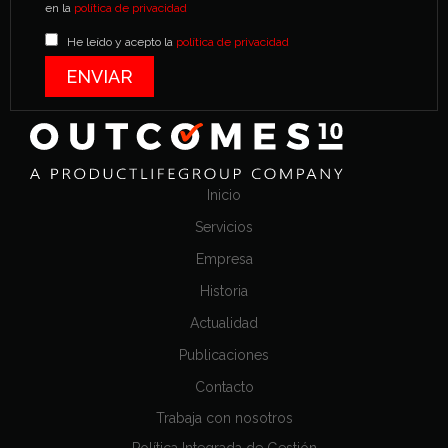
en la
política de privacidad
He leído y acepto la
política de privacidad
Inicio
Servicios
Empresa
Historia
Actualidad
Publicaciones
Contacto
Trabaja con nosotros
Política Integrada de Gestión