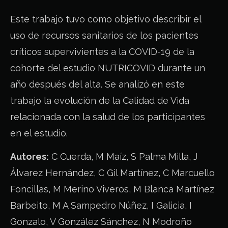
Este trabajo tuvo como objetivo describir el
uso de recursos sanitarios de los pacientes
críticos supervivientes a la COVID-19 de la
cohorte del estudio NUTRICOVID durante un
año después del alta. Se analizó en este
trabajo la evolución de la Calidad de Vida
relacionada con la salud de los participantes
en el estudio.
Autores:
C Cuerda, M Maíz, S Palma Milla, J
Álvarez Hernández, C Gil Martínez, C Marcuello
Foncillas, M Merino Viveros, M Blanca Martínez
Barbeito, M A Sampedro Núñez, I Galicia, I
Gonzalo, V González Sánchez, N Modroño