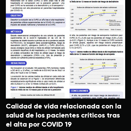
Calidad de vida relacionada con la
salud de los pacientes críticos tras
el alta por COVID 19