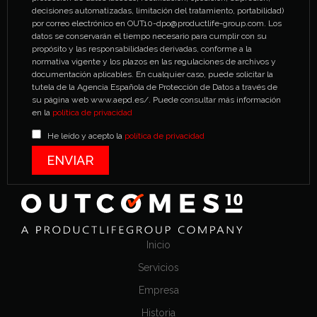
decisiones automatizadas, limitación del tratamiento, portabilidad)
por correo electrónico en OUT10-dpo@productlife-group.com. Los
datos se conservarán el tiempo necesario para cumplir con su
propósito y las responsabilidades derivadas, conforme a la
normativa vigente y los plazos en las regulaciones de archivos y
documentación aplicables. En cualquier caso, puede solicitar la
tutela de la Agencia Española de Protección de Datos a través de
su página web www.aepd.es/. Puede consultar más información
en la
política de privacidad
He leído y acepto la
política de privacidad
Inicio
Servicios
Empresa
Historia