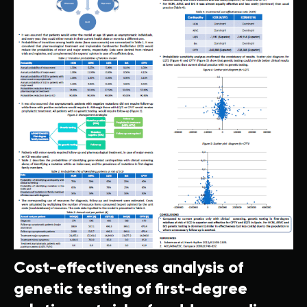
Cost-effectiveness analysis of
genetic testing of first-degree