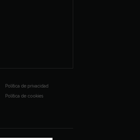
Política de privacidad
Política de cookies